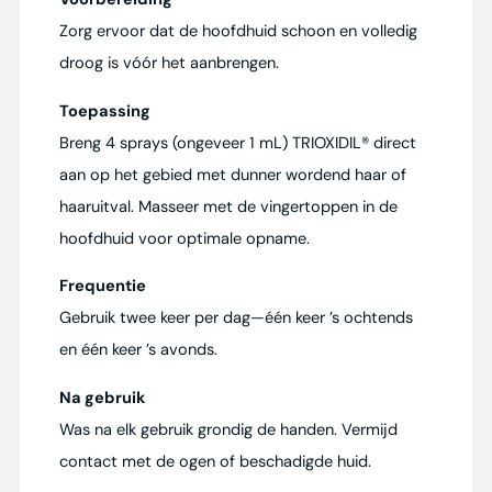
Zorg ervoor dat de hoofdhuid schoon en volledig
droog is vóór het aanbrengen.
Toepassing
Breng 4 sprays (ongeveer 1 mL) TRIOXIDIL® direct
aan op het gebied met dunner wordend haar of
haaruitval. Masseer met de vingertoppen in de
hoofdhuid voor optimale opname.
Frequentie
Gebruik twee keer per dag—één keer ’s ochtends
en één keer ’s avonds.
Na gebruik
Was na elk gebruik grondig de handen. Vermijd
contact met de ogen of beschadigde huid.