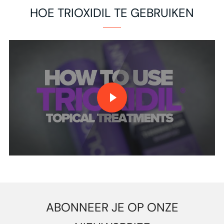
HOE TRIOXIDIL TE GEBRUIKEN
VIDEO AFSPELEN
ABONNEER JE OP ONZE