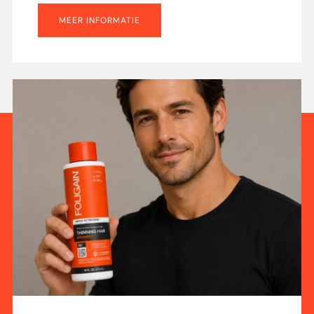
MEER INFORMATIE