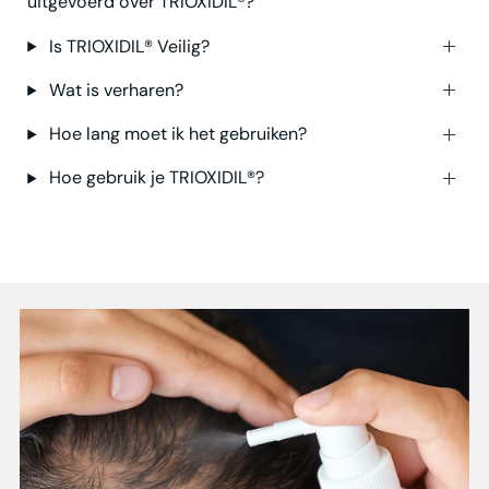
uitgevoerd over TRIOXIDIL®?
Is TRIOXIDIL® Veilig?
Wat is verharen?
Hoe lang moet ik het gebruiken?
Hoe gebruik je TRIOXIDIL®?