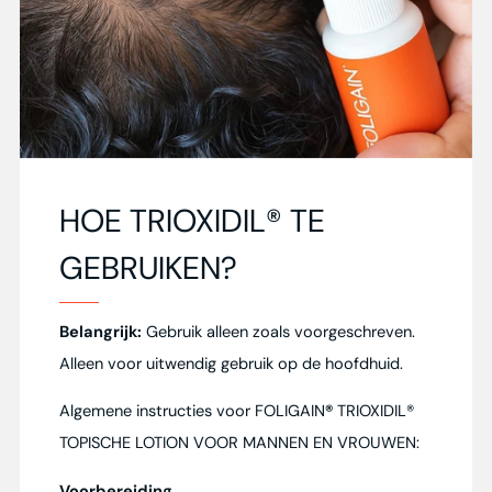
HOE TRIOXIDIL® TE
GEBRUIKEN?
Belangrijk:
Gebruik alleen zoals voorgeschreven.
Alleen voor uitwendig gebruik op de hoofdhuid.
Algemene instructies voor FOLIGAIN
®
TRIOXIDIL®
TOPISCHE LOTION VOOR MANNEN EN VROUWEN:
Voorbereiding