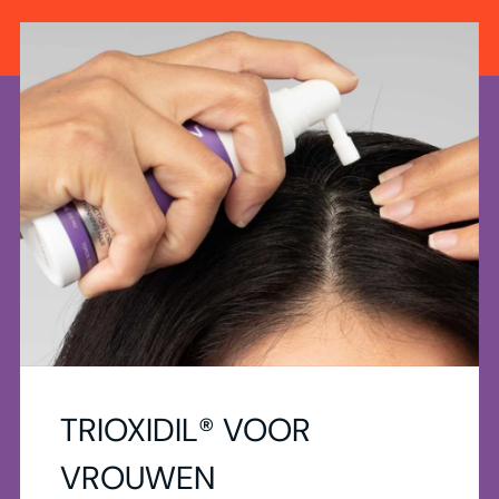
TRIOXIDIL® VOOR
VROUWEN