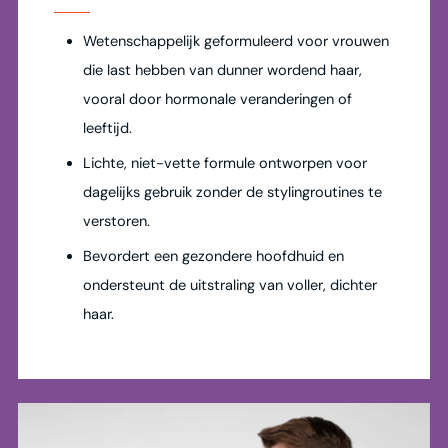
Wetenschappelijk geformuleerd voor vrouwen
die last hebben van dunner wordend haar,
vooral door hormonale veranderingen of
leeftijd.
Lichte, niet-vette formule ontworpen voor
dagelijks gebruik zonder de stylingroutines te
verstoren.
Bevordert een gezondere hoofdhuid en
ondersteunt de uitstraling van voller, dichter
haar.