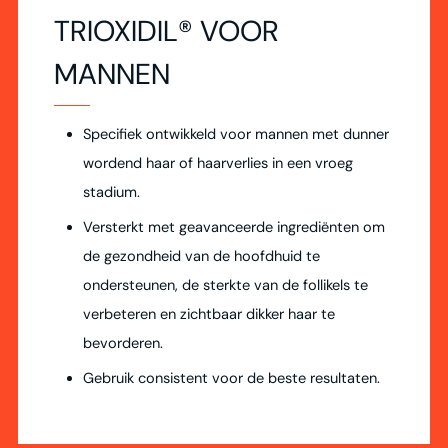
TRIOXIDIL® VOOR
MANNEN
Specifiek ontwikkeld voor mannen met dunner
wordend haar of haarverlies in een vroeg
stadium.
Versterkt met geavanceerde ingrediënten om
de gezondheid van de hoofdhuid te
ondersteunen, de sterkte van de follikels te
verbeteren en zichtbaar dikker haar te
bevorderen.
Gebruik consistent voor de beste resultaten.