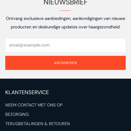
NIEUWSBRIEF
Ontvang exclusieve aanbiedingen, aankondigingen van nieuwe
producten en deskundige updates over haargezondheid.
Email
ABONNEREN
KLANTENSERVICE
NEEM CONTACT MET ONS OP
BEZORGING
TERUGBETALINGEN & RETOUREN