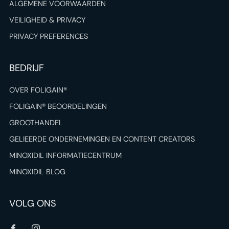
ALGEMENE VOORWAARDEN
VEILIGHEID & PRIVACY
PRIVACY PREFERENCES
BEDRIJF
OVER FOLIGAIN®
FOLIGAIN® BEOORDELINGEN
GROOTHANDEL
GELIEERDE ONDERNEMINGEN EN CONTENT CREATORS
MINOXIDIL INFORMATIECENTRUM
MINOXIDIL BLOG
VOLG ONS
Facebook
Instagram