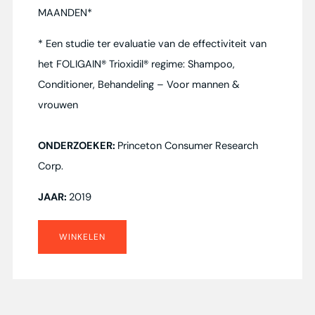
MAANDEN*
* Een studie ter evaluatie van de effectiviteit van
het FOLIGAIN® Trioxidil® regime: Shampoo,
Conditioner, Behandeling – Voor mannen &
vrouwen
ONDERZOEKER:
Princeton Consumer Research
Corp.
JAAR:
2019
WINKELEN