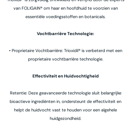
van FOLIGAIN® om haar en hoofdhuid te voorzien van
essentiële voedingsstoffen en botanicals.
Vochtbarrière Technologie:
• Proprietaire Vochtbarrière: Trioxidil® is verbeterd met een
proprietaire vochtbarrière technologie.
Effectiviteit en Huidvochtigheid
Retentie: Deze geavanceerde technologie sluit belangrijke
bioactieve ingrediënten in, ondersteunt de effectiviteit en
helpt de huidvocht vast te houden voor een algehele
huidgezondheid.