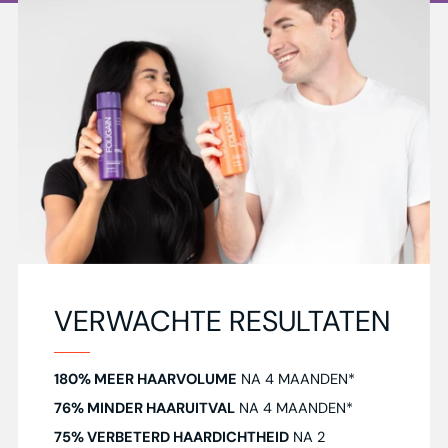
VERWACHTE RESULTATEN
180% MEER HAARVOLUME
NA 4 MAANDEN*
76% MINDER HAARUITVAL
NA 4 MAANDEN*
75% VERBETERD HAARDICHTHEID
NA 2